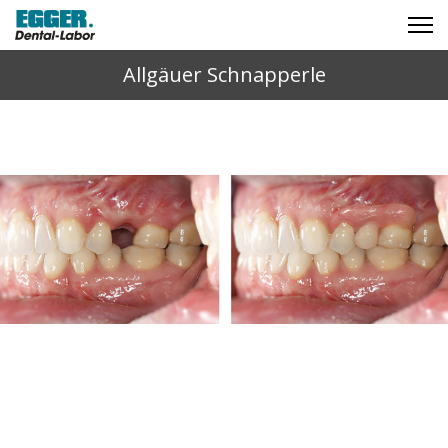
Allgäuer Schnapperle