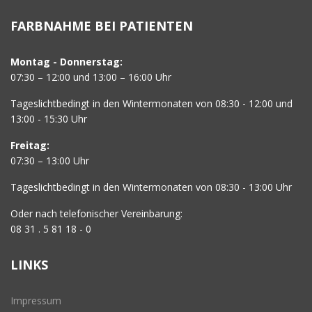
FARBNAHME BEI PATIENTEN
Montag - Donnerstag:
07:30 – 12:00 und 13:00 – 16:00 Uhr
Tageslichtbedingt in den Wintermonaten von 08:30 - 12:00 und
13:00 - 15:30 Uhr
Freitag:
07:30 – 13:00 Uhr
Tageslichtbedingt in den Wintermonaten von 08:30 - 13:00 Uhr
Oder nach telefonischer Vereinbarung:
08 31 . 5 81 18 - 0
LINKS
Impressum