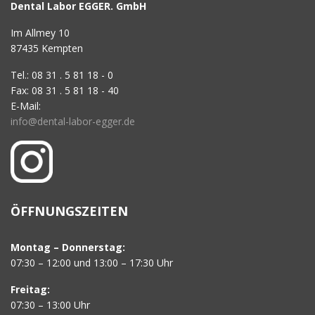
Dental Labor EGGER. GmbH
Im Allmey 10
87435 Kempten
Tel.: 08 31 . 5 81 18 - 0
Fax: 08 31 . 5 81 18 - 40
E-Mail:
info@dental-labor-egger.de
ÖFFNUNGSZEITEN
Montag – Donnerstag:
07:30 – 12:00 und 13:00 – 17:30 Uhr
Freitag:
07:30 – 13:00 Uhr