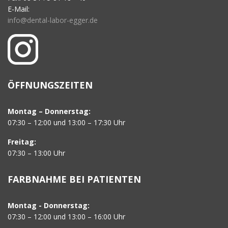
E-Mail:
info@dental-labor-egger.de
ÖFFNUNGSZEITEN
Montag – Donnerstag:
07:30 – 12:00 und 13:00 – 17:30 Uhr
Freitag:
07:30 – 13:00 Uhr
FARBNAHME BEI PATIENTEN
Montag - Donnerstag:
07:30 – 12:00 und 13:00 – 16:00 Uhr