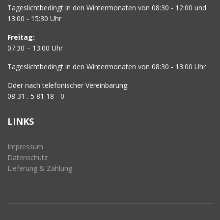
Tageslichtbedingt in den Wintermonaten von 08:30 - 12:00 und
13:00 - 15:30 Uhr
Freitag:
07:30 – 13:00 Uhr
Tageslichtbedingt in den Wintermonaten von 08:30 - 13:00 Uhr
Oder nach telefonischer Vereinbarung:
08 31 . 5 81 18 - 0
LINKS
Impressum
Datenschutz
Lieferung & Zahlung