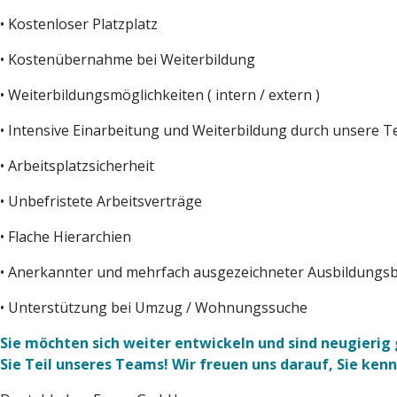
• Kostenloser Platzplatz
• Kostenübernahme bei Weiterbildung
• Weiterbildungsmöglichkeiten ( intern / extern )
• Intensive Einarbeitung und Weiterbildung durch unsere T
• Arbeitsplatzsicherheit
• Unbefristete Arbeitsverträge
• Flache Hierarchien
• Anerkannter und mehrfach ausgezeichneter Ausbildungs
• Unterstützung bei Umzug / Wohnungssuche
Sie möchten sich weiter entwickeln und sind neugieri
Sie Teil unseres Teams! Wir freuen uns darauf, Sie ken