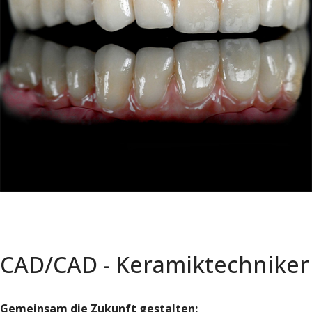
CAD/CAD - Keramiktechniker
Gemeinsam die Zukunft gestalten: