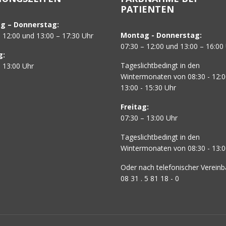
PATIENTEN
g – Donnerstag:
Montag - Donnerstag:
– 12:00 und 13:00 – 17:30 Uhr
07:30 – 12:00 und 13:00 – 16:00
g:
Tageslichtbedingt in den
– 13:00 Uhr
Wintermonaten von 08:30 - 12:
13:00 - 15:30 Uhr
Freitag:
07:30 – 13:00 Uhr
Tageslichtbedingt in den
Wintermonaten von 08:30 - 13:0
Oder nach telefonischer Vereinb
08 31 . 5 81 18 - 0