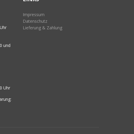
Impressum
Datenschutz
 Uhr
Lieferung & Zahlung
00 und
0 Uhr
arung: