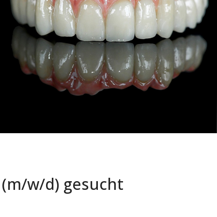
 (m/w/d) gesucht