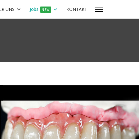
ER UNS
Jobs
KONTAKT
NEW