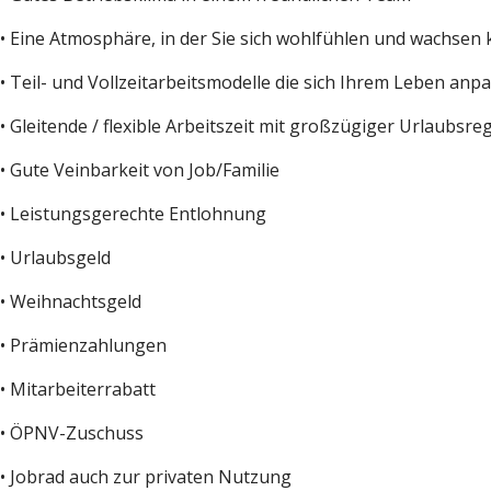
• Eine Atmosphäre, in der Sie sich wohlfühlen und wachsen
• Teil- und Vollzeitarbeitsmodelle die sich Ihrem Leben anp
• Gleitende / flexible Arbeitszeit mit großzügiger Urlaubsr
• Gute Veinbarkeit von Job/Familie
• Leistungsgerechte Entlohnung
• Urlaubsgeld
• Weihnachtsgeld
• Prämienzahlungen
• Mitarbeiterrabatt
• ÖPNV-Zuschuss
• Jobrad auch zur privaten Nutzung