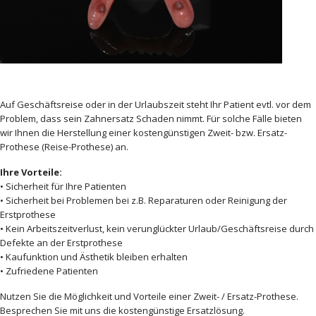
Zweit- bzw. Ersatzprothese
Auf Geschäftsreise oder in der Urlaubszeit steht Ihr Patient evtl. vor dem
Problem, dass sein Zahnersatz Schaden nimmt. Für solche Fälle bieten
wir Ihnen die Herstellung einer kostengünstigen Zweit- bzw. Ersatz-
Prothese (Reise-Prothese) an.
Ihre Vorteile:
• Sicherheit für Ihre Patienten
• Sicherheit bei Problemen bei z.B. Reparaturen oder Reinigung der
Erstprothese
• Kein Arbeitszeitverlust, kein verunglückter Urlaub/Geschäftsreise durch
Defekte an der Erstprothese
• Kaufunktion und Ästhetik bleiben erhalten
• Zufriedene Patienten
Nutzen Sie die Möglichkeit und Vorteile einer Zweit- / Ersatz-Prothese.
Besprechen Sie mit uns die kostengünstige Ersatzlösung.