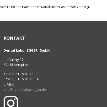
Somit sind Ihre Patienten im Notfall immer ästhetisch versorgt.
KONTAKT
Dental Labor EGGER. GmbH
Im Allmey 10
87435 Kempten
Tel.: 08 31 . 5 81 18 - 0
Fax: 08 31 . 5 81 18 - 40
E-Mail:
info@dental-labor-egger.de