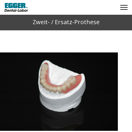
Zweit- / Ersatz-Prothese