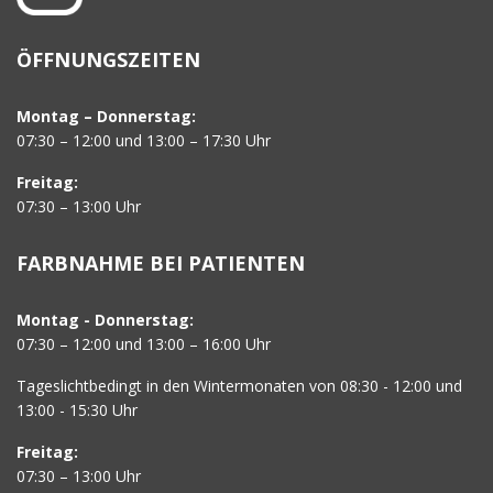
ÖFFNUNGSZEITEN
Montag – Donnerstag:
07:30 – 12:00 und 13:00 – 17:30 Uhr
Freitag:
07:30 – 13:00 Uhr
FARBNAHME BEI PATIENTEN
Montag - Donnerstag:
07:30 – 12:00 und 13:00 – 16:00 Uhr
Tageslichtbedingt in den Wintermonaten von 08:30 - 12:00 und
13:00 - 15:30 Uhr
Freitag:
07:30 – 13:00 Uhr